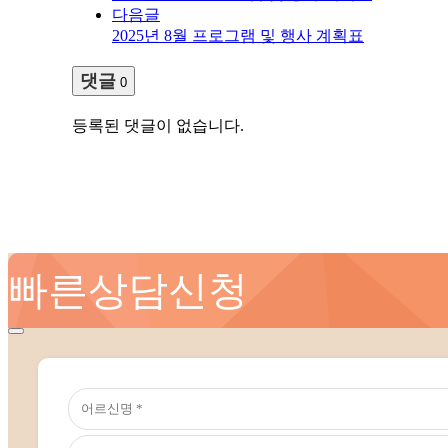
다음글
2025년 8월 프로그램 및 행사 계획표
댓글
0
등록된 댓글이 없습니다.
빠른상담신청