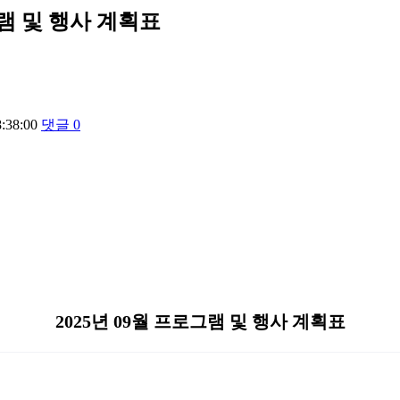
그램 및 행사 계획표
8:38:00
댓글
0
2025년 09월 프로그램 및 행사 계획표