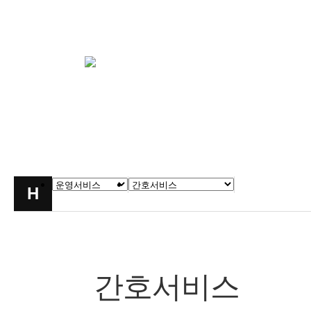
운영서비스
운영서비스
간호서비스
chevron_right
chevron_right
H
간호서비스