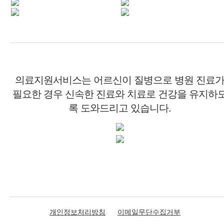
의료지원서비스는 어르신이 질병으로 병원 진료
필요한 경우 신속한 진료와 치료로 건강을 유지하
록 도와드리고 있습니다.
개인정보처리방침
이메일무단수집거부