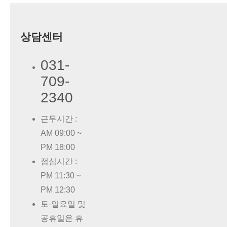
상담센터
031-
709-
2340
근무시간 :
AM 09:00 ~
PM 18:00
점심시간 :
PM 11:30 ~
PM 12:30
토·일요일 및
공휴일은 휴